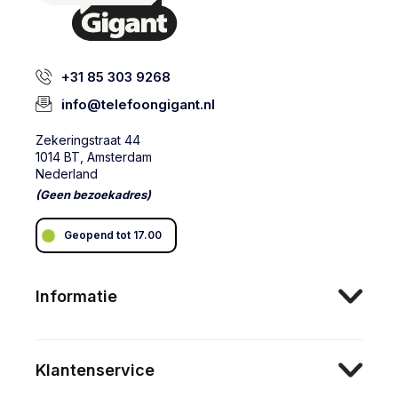
+31 85 303 9268
info@telefoongigant.nl
Zekeringstraat 44
1014 BT, Amsterdam
Nederland
(Geen bezoekadres)
Geopend tot 17.00
Informatie
Klantenservice