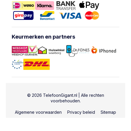
Keurmerken en partners
© 2026 TelefoonGigant.nl | Alle rechten
voorbehouden.
Algemene voorwaarden
Privacy beleid
Sitemap