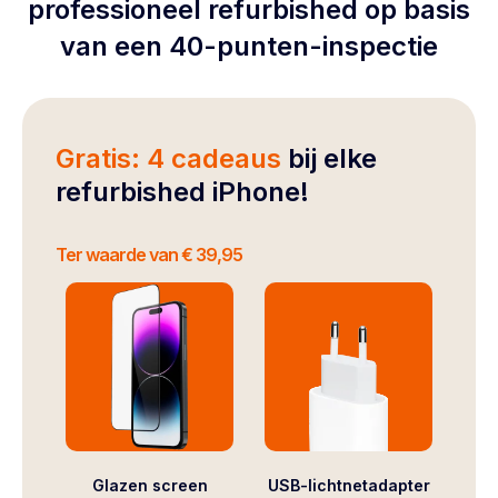
professioneel refurbished op basis
van een 40-punten-inspectie
Gratis: 4 cadeaus
bij elke
refurbished iPhone!
Ter waarde van € 39,95
Glazen screen
USB-lichtnetadapter