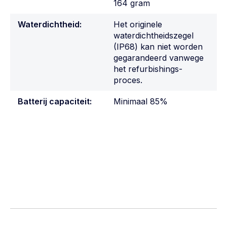
164 gram
Waterdichtheid:
Het originele
waterdichtheidszegel
(IP68) kan niet worden
gegarandeerd vanwege
het refurbishings-
proces.
Batterij capaciteit:
Minimaal 85%