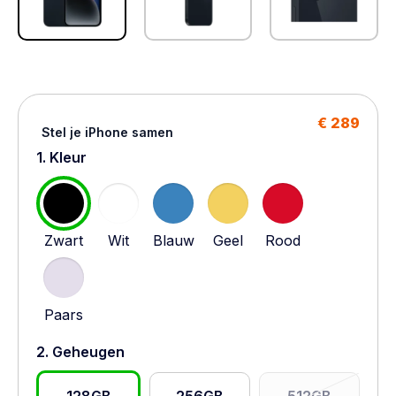
€ 289
Stel je iPhone samen
1. Kleur
Zwart
Wit
Blauw
Geel
Rood
Paars
2. Geheugen