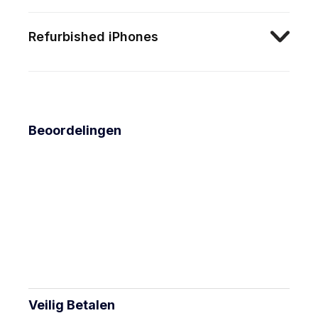
Refurbished iPhones
Beoordelingen
Veilig Betalen