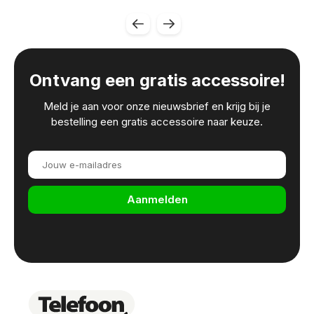
Ontvang een gratis accessoire!
Meld je aan voor onze nieuwsbrief en krijg bij je
bestelling een gratis accessoire naar keuze.
Aanmelden