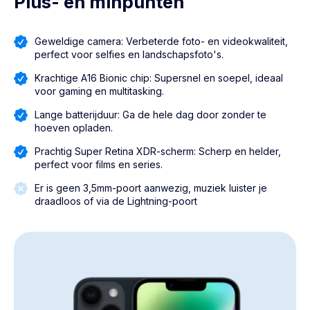
Plus- en minpunten
Geweldige camera: Verbeterde foto- en videokwaliteit,
perfect voor selfies en landschapsfoto's.
Krachtige A16 Bionic chip: Supersnel en soepel, ideaal
voor gaming en multitasking.
Lange batterijduur: Ga de hele dag door zonder te
hoeven opladen.
Prachtig Super Retina XDR-scherm: Scherp en helder,
perfect voor films en series.
Er is geen 3,5mm-poort aanwezig, muziek luister je
draadloos of via de Lightning-poort