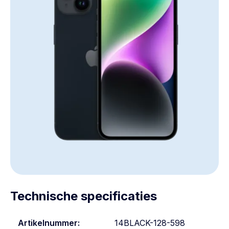
Technische specificaties
Artikelnummer:
14BLACK-128-598