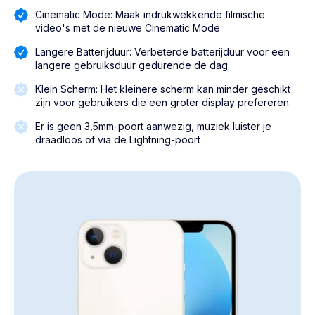
Cinematic Mode: Maak indrukwekkende filmische
video's met de nieuwe Cinematic Mode.
Langere Batterijduur: Verbeterde batterijduur voor een
langere gebruiksduur gedurende de dag.
Klein Scherm: Het kleinere scherm kan minder geschikt
zijn voor gebruikers die een groter display prefereren.
Er is geen 3,5mm-poort aanwezig, muziek luister je
draadloos of via de Lightning-poort