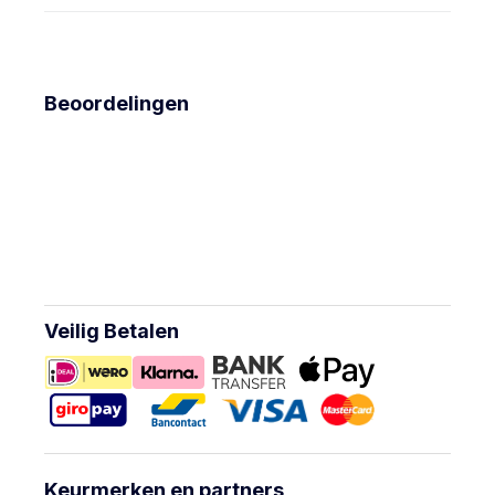
Beoordelingen
Veilig Betalen
Keurmerken en partners