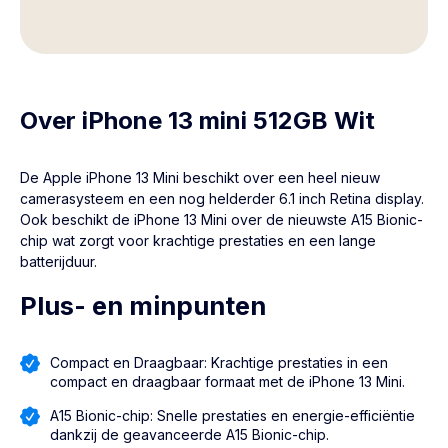
Over iPhone 13 mini 512GB Wit
De Apple
iPhone 13 Mini
beschikt over een heel nieuw
camerasysteem en een nog helderder 6.1 inch Retina display.
Ook beschikt de iPhone 13 Mini over de nieuwste A15 Bionic-
chip wat zorgt voor krachtige prestaties en een lange
batterijduur.
Plus- en minpunten
Compact en Draagbaar: Krachtige prestaties in een
compact en draagbaar formaat met de iPhone 13 Mini.
A15 Bionic-chip: Snelle prestaties en energie-efficiëntie
dankzij de geavanceerde A15 Bionic-chip.