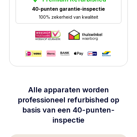
40-punten garantie-inspectie
100% zekerheid van kwaliteit
Alle apparaten worden
professioneel refurbished op
basis van een 40-punten-
inspectie