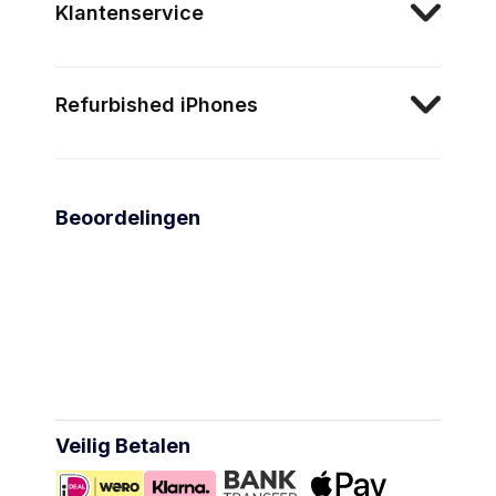
Klantenservice
Refurbished iPhones
Beoordelingen
Veilig Betalen