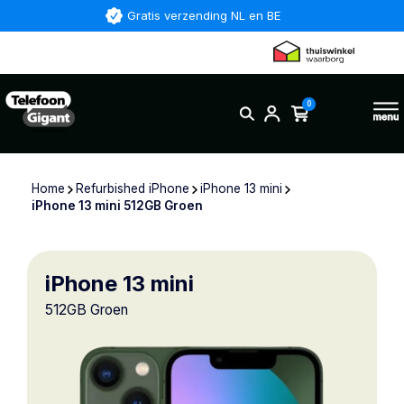
Gratis verzending NL en BE
0
Home
Refurbished iPhone
iPhone 13 mini
iPhone 13 mini 512GB Groen
iPhone 13 mini
512GB Groen