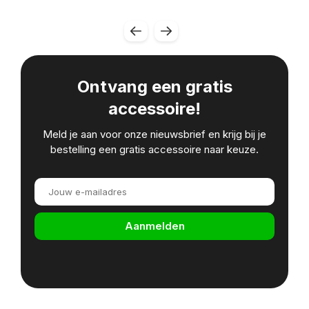
Ontvang een gratis
accessoire!
Meld je aan voor onze nieuwsbrief en krijg bij je
bestelling een gratis accessoire naar keuze.
Aanmelden