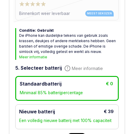
Binnenkort weer leverbaar
MEEST GEKOZEN
Conditie: Gebruikt
De iPhone kan duidelijke tekens van gebruik zoals
krassen, deukjes of andere merktekens hebben. Geen
barsten of ernstige overige schade. De iPhone is
simlock vrij, volledig getest en werkt als nieuw.
Meer informatie
5. Selecteer batterij
Meer informatie
Standaardbatterij
€ 0
Minimaal 85% batterijpercentage
Nieuwe batterij
€ 39
Een volledig nieuwe batterij met 100% capaciteit