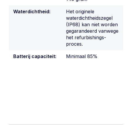
Waterdichtheid:
Het originele
waterdichtheidszegel
(IP68) kan niet worden
gegarandeerd vanwege
het refurbishings-
proces.
Batterij capaciteit:
Minimaal 85%