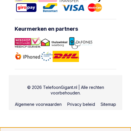
Keurmerken en partners
© 2026 TelefoonGigant.nl | Alle rechten
voorbehouden.
Algemene voorwaarden
Privacy beleid
Sitemap