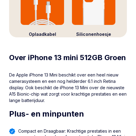
Oplaadkabel
Siliconenhoesje
Over iPhone 13 mini 512GB Groen
De Apple
iPhone 13 Mini
beschikt over een heel nieuw
camerasysteem en een nog helderder 6.1 inch Retina
display. Ook beschikt de iPhone 13 Mini over de nieuwste
A15 Bionic-chip wat zorgt voor krachtige prestaties en een
lange batterijduur.
Plus- en minpunten
Compact en Draagbaar: Krachtige prestaties in een