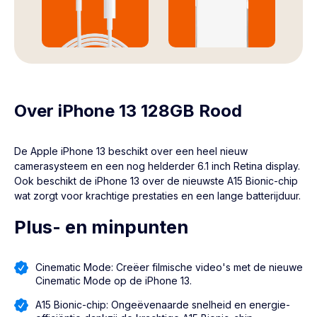
Oplaadkabel
Siliconenhoesje
Over iPhone 13 128GB Rood
De Apple
iPhone 13
beschikt over een heel nieuw
camerasysteem en een nog helderder 6.1 inch Retina display.
Ook beschikt de iPhone 13 over de nieuwste A15 Bionic-chip
wat zorgt voor krachtige prestaties en een lange batterijduur.
Plus- en minpunten
Cinematic Mode: Creëer filmische video's met de nieuwe
Cinematic Mode op de iPhone 13.
A15 Bionic-chip: Ongeëvenaarde snelheid en energie-