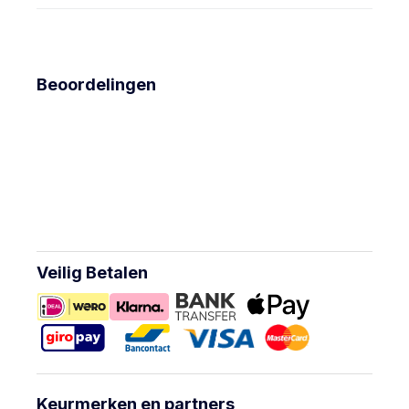
Beoordelingen
Veilig Betalen
Keurmerken en partners