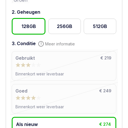
Groen
2. Geheugen
128GB
256GB
512GB
3. Conditie
Meer informatie
Gebruikt
€ 219
Binnenkort weer leverbaar
Goed
€ 249
Binnenkort weer leverbaar
Als nieuw
€ 274