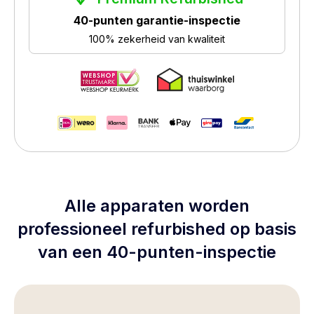
40-punten garantie-inspectie
100% zekerheid van kwaliteit
Alle apparaten worden
professioneel refurbished op basis
van een 40-punten-inspectie