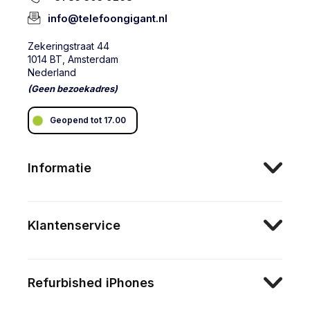
info@telefoongigant.nl
Zekeringstraat 44
1014 BT, Amsterdam
Nederland
(Geen bezoekadres)
Geopend tot 17.00
Informatie
Klantenservice
Refurbished iPhones