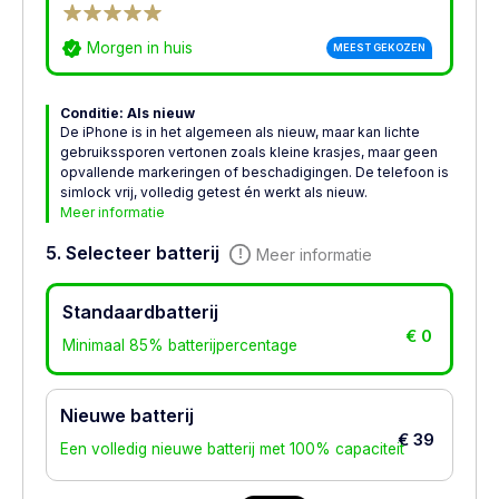
Morgen in huis
MEEST GEKOZEN
Conditie: Als nieuw
De iPhone is in het algemeen als nieuw, maar kan lichte
gebruikssporen vertonen zoals kleine krasjes, maar geen
opvallende markeringen of beschadigingen. De telefoon is
simlock vrij, volledig getest én werkt als nieuw.
Meer informatie
5. Selecteer batterij
Meer informatie
Standaardbatterij
€ 0
Minimaal 85% batterijpercentage
Nieuwe batterij
€ 39
Een volledig nieuwe batterij met 100% capaciteit