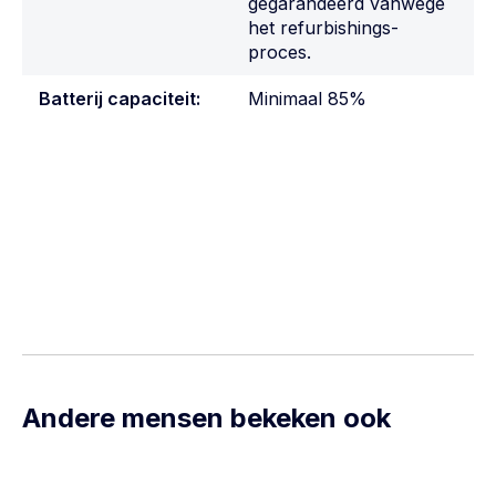
gegarandeerd vanwege
het refurbishings-
proces.
Batterij capaciteit:
Minimaal 85%
Andere mensen bekeken ook