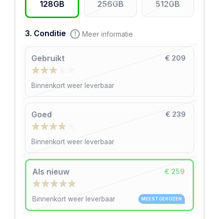
128GB
256GB
512GB
3. Conditie
Meer informatie
Gebruikt
€ 209
Binnenkort weer leverbaar
Goed
€ 239
Binnenkort weer leverbaar
Als nieuw
€ 259
Binnenkort weer leverbaar
MEEST GEKOZEN