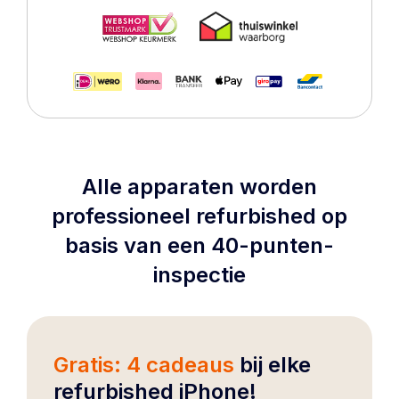
Alle apparaten worden
professioneel refurbished op
basis van een 40-punten-
inspectie
Gratis: 4 cadeaus
bij elke
refurbished iPhone!