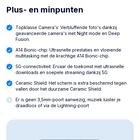
Plus- en minpunten
Topklasse Camera's: Verbluffende foto's dankzij
geavanceerde camera's met Night mode en Deep
Fusion.
A14 Bionic-chip: Ultrasnelle prestaties en vloeiende
multitasking met de krachtige A14 Bionic-chip.
5G-connectiviteit: Ervaar de toekomst met ultrasnelle
downloads en soepele streaming dankzij 5G.
Ceramic Shield: Het scherm is extra beschermd tegen
vallen door het duurzame Ceramic Shield.
Er is geen 3,5mm-poort aanwezig, muziek luister je
draadloos of via de Lightning-poort