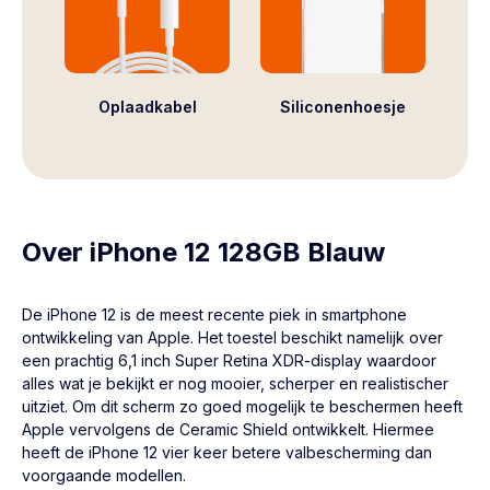
Oplaadkabel
Siliconenhoesje
Over iPhone 12 128GB Blauw
De
iPhone 12
is de meest recente piek in smartphone
ontwikkeling van Apple. Het toestel beschikt namelijk over
een prachtig 6,1 inch Super Retina XDR-display waardoor
alles wat je bekijkt er nog mooier, scherper en realistischer
uitziet. Om dit scherm zo goed mogelijk te beschermen heeft
Apple vervolgens de Ceramic Shield ontwikkelt. Hiermee
heeft de iPhone 12 vier keer betere valbescherming dan
voorgaande modellen.