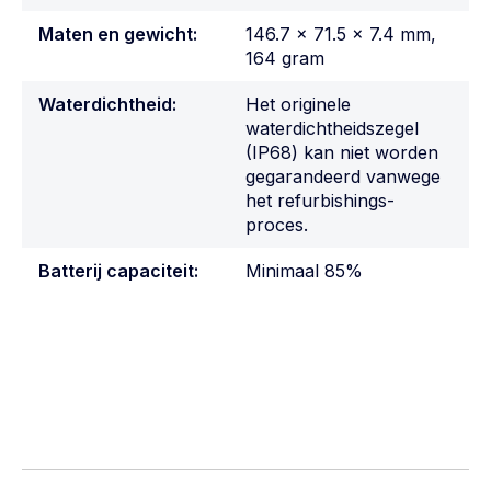
Maten en gewicht:
146.7 x 71.5 x 7.4 mm,
164 gram
Waterdichtheid:
Het originele
waterdichtheidszegel
(IP68) kan niet worden
gegarandeerd vanwege
het refurbishings-
proces.
Batterij capaciteit:
Minimaal 85%