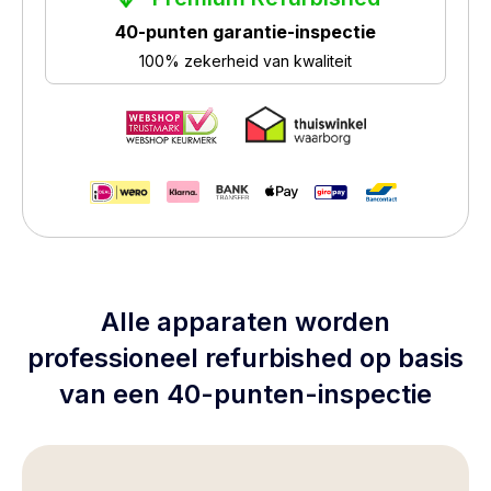
40-punten garantie-inspectie
100% zekerheid van kwaliteit
Alle apparaten worden
professioneel refurbished op basis
van een 40-punten-inspectie