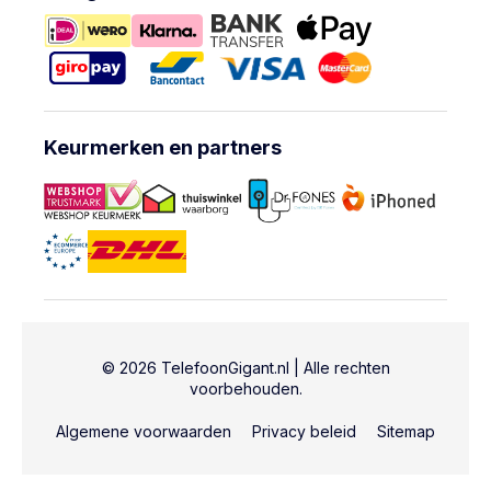
Keurmerken en partners
© 2026 TelefoonGigant.nl | Alle rechten
voorbehouden.
Algemene voorwaarden
Privacy beleid
Sitemap