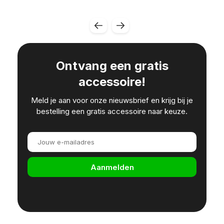
Ontvang een gratis
accessoire!
Meld je aan voor onze nieuwsbrief en krijg bij je
bestelling een gratis accessoire naar keuze.
Aanmelden