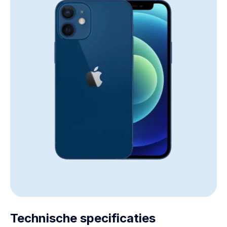
Technische specificaties