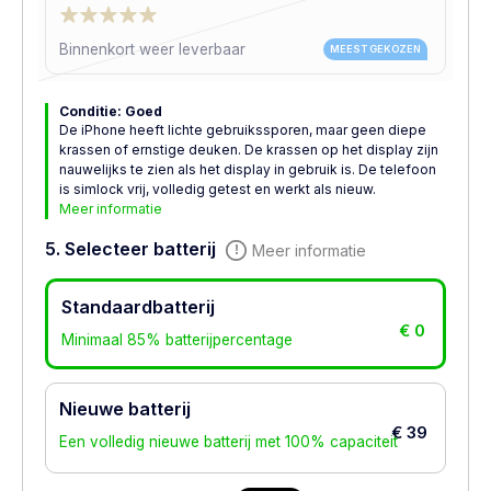
Binnenkort weer leverbaar
MEEST GEKOZEN
Conditie: Goed
De iPhone heeft lichte gebruikssporen, maar geen diepe
krassen of ernstige deuken. De krassen op het display zijn
nauwelijks te zien als het display in gebruik is. De telefoon
is simlock vrij, volledig getest en werkt als nieuw.
Meer informatie
5. Selecteer batterij
Meer informatie
Standaardbatterij
€ 0
Minimaal 85% batterijpercentage
Nieuwe batterij
€ 39
Een volledig nieuwe batterij met 100% capaciteit