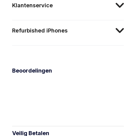
Klantenservice
Refurbished iPhones
Beoordelingen
Veilig Betalen