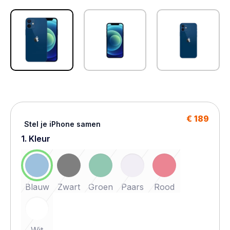
€ 189
Stel je iPhone samen
1. Kleur
Blauw
Zwart
Groen
Paars
Rood