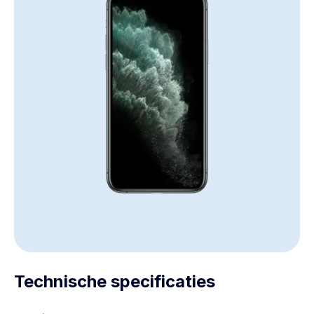
Technische specificaties