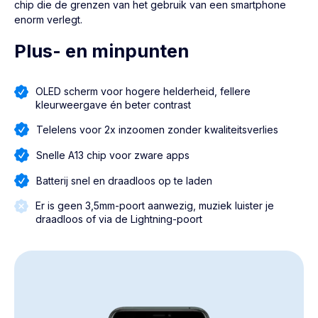
chip die de grenzen van het gebruik van een smartphone
enorm verlegt.
Plus- en minpunten
OLED scherm voor hogere helderheid, fellere
kleurweergave én beter contrast
Telelens voor 2x inzoomen zonder kwaliteitsverlies
Snelle A13 chip voor zware apps
Batterij snel en draadloos op te laden
Er is geen 3,5mm-poort aanwezig, muziek luister je
draadloos of via de Lightning-poort