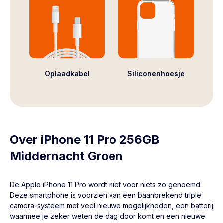
Oplaadkabel
Siliconenhoesje
Over iPhone 11 Pro 256GB
Middernacht Groen
De Apple
iPhone 11 Pro
wordt niet voor niets zo genoemd.
Deze smartphone is voorzien van een baanbrekend triple
camera-systeem met veel nieuwe mogelijkheden, een batterij
waarmee je zeker weten de dag door komt en een nieuwe