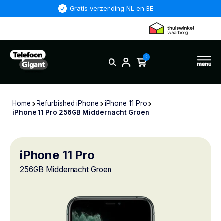
Gratis verzending NL en BE
0
Home
Refurbished iPhone
iPhone 11 Pro
iPhone 11 Pro 256GB Middernacht Groen
iPhone 11 Pro
256GB Middernacht Groen