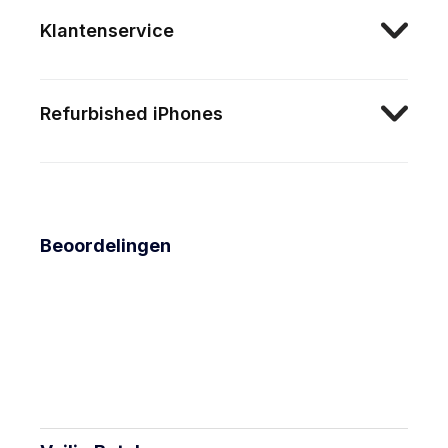
Klantenservice
Refurbished iPhones
Beoordelingen