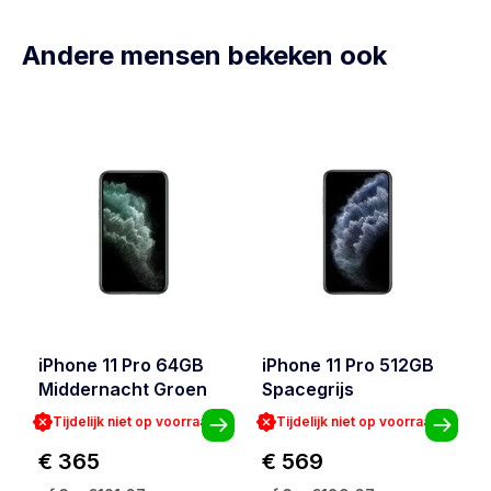
Andere mensen bekeken ook
iPhone 11 Pro 64GB
iPhone 11 Pro 512GB
Middernacht Groen
Spacegrijs
Tijdelijk niet op voorraad
Tijdelijk niet op voorraad
€ 365
€ 569