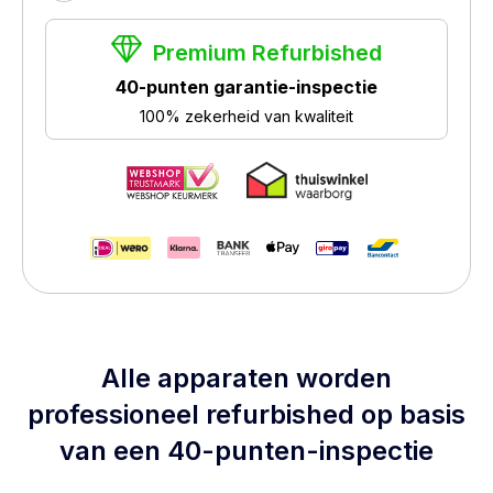
Premium Refurbished
40-punten garantie-inspectie
100% zekerheid van kwaliteit
Alle apparaten worden
professioneel refurbished op basis
van een 40-punten-inspectie