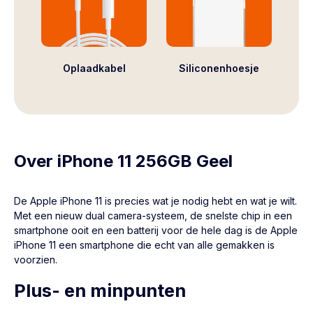
Oplaadkabel
Siliconenhoesje
Over iPhone 11 256GB Geel
De Apple
iPhone 11
is precies wat je nodig hebt en wat je wilt.
Met een nieuw dual camera-systeem, de snelste chip in een
smartphone ooit en een batterij voor de hele dag is de Apple
iPhone 11 een smartphone die echt van alle gemakken is
voorzien.
Plus- en minpunten