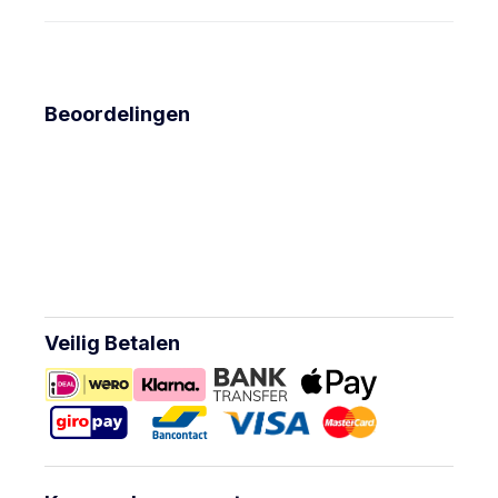
Beoordelingen
Veilig Betalen