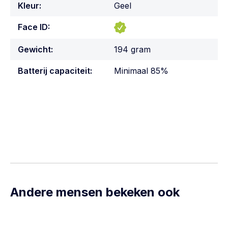
Kleur:
Geel
Face ID:
Gewicht:
194 gram
Batterij capaciteit:
Minimaal 85%
Andere mensen bekeken ook