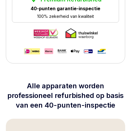
40-punten garantie-inspectie
100% zekerheid van kwaliteit
Alle apparaten worden
professioneel refurbished op basis
van een 40-punten-inspectie