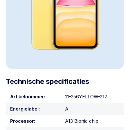
Technische specificaties
Artikelnummer:
11-256YELLOW-217
Energielabel:
A
Processor:
A13 Bionic chip