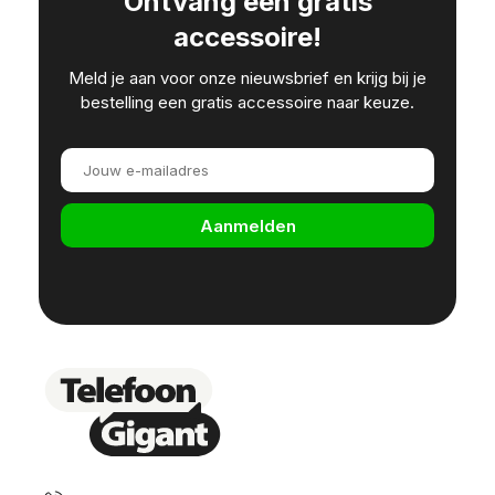
Ontvang een gratis
accessoire!
Meld je aan voor onze nieuwsbrief en krijg bij je
bestelling een gratis accessoire naar keuze.
Aanmelden