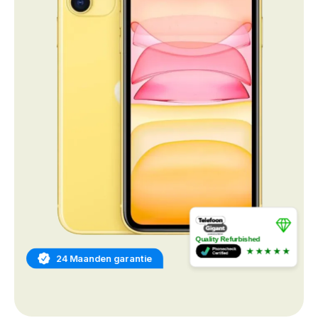
Quality Refurbished
★★★★★
24 Maanden garantie