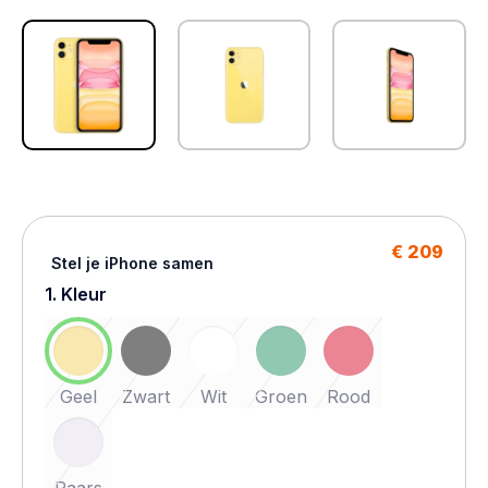
€ 209
Stel je iPhone samen
1. Kleur
Geel
Zwart
Wit
Groen
Rood