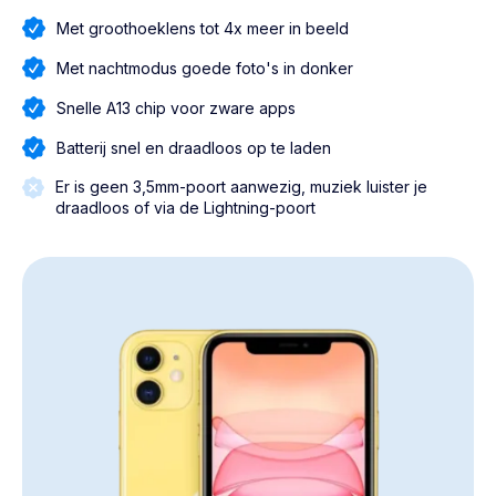
Met groothoeklens tot 4x meer in beeld
Met nachtmodus goede foto's in donker
Snelle A13 chip voor zware apps
Batterij snel en draadloos op te laden
Er is geen 3,5mm-poort aanwezig, muziek luister je
draadloos of via de Lightning-poort