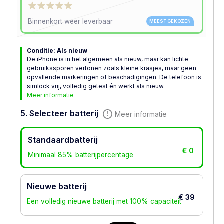
Binnenkort weer leverbaar
MEEST GEKOZEN
Conditie: Als nieuw
De iPhone is in het algemeen als nieuw, maar kan lichte
gebruikssporen vertonen zoals kleine krasjes, maar geen
opvallende markeringen of beschadigingen. De telefoon is
simlock vrij, volledig getest én werkt als nieuw.
Meer informatie
5. Selecteer batterij
Meer informatie
Standaardbatterij
€ 0
Minimaal 85% batterijpercentage
Nieuwe batterij
€ 39
Een volledig nieuwe batterij met 100% capaciteit