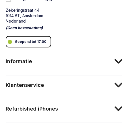
Zekeringstraat 44
1014 BT, Amsterdam
Nederland
(Geen bezoekadres)
Geopend tot 17.00
Informatie
Klantenservice
Refurbished iPhones