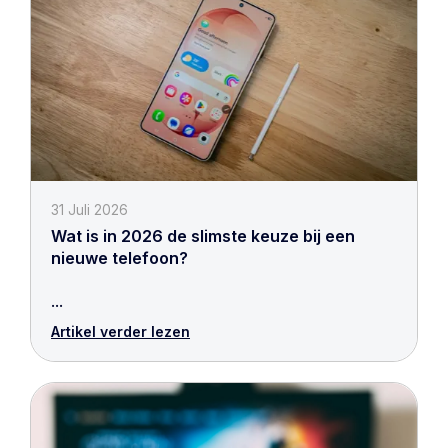
31 Juli 2026
Wat is in 2026 de slimste keuze bij een
nieuwe telefoon?
...
Artikel verder lezen