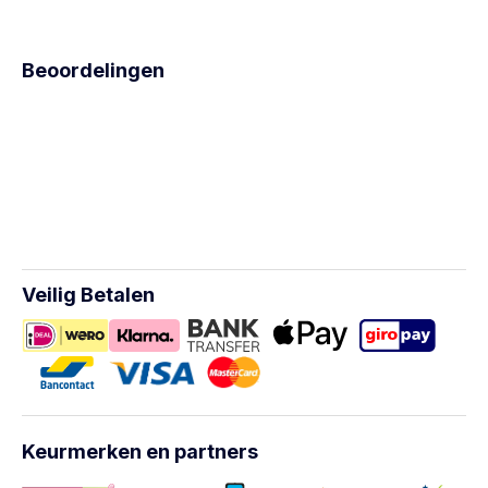
Beoordelingen
Veilig Betalen
Keurmerken en partners