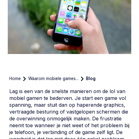
Home
Waarom mobiele games...
Blog
Lag is een van de snelste manieren om de lol van
mobiel gamen te bederven. Je start een game vol
spanning, maar stuit dan op haperende graphics,
vertraagde besturing of vastgelopen schermen die
de overwinning onmogelijk maken. De frustratie
neemt toe wanneer je niet weet of het probleem bij
je telefoon, je verbinding of de game zelf ligt. De