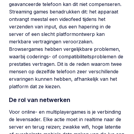
geavanceerde telefoon kan dit niet compenseren.
Streaming games benadrukken dit: het apparaat
ontvangt meestal een videofeed tijdens het
verzenden van input, dus een hapering in de
server of een slecht platformontwerp kan
merkbare vertragingen veroorzaken.
Browsergames hebben vergelijkbare problemen,
waarbij coderings- of compatibiliteitsproblemen de
prestaties vertragen. Dit is de reden waarom twee
mensen op dezelfde telefoon zeer verschillende
ervaringen kunnen hebben, afhankelijk van het
platform dat ze kiezen.
De rol van netwerken
Voor online- en multiplayergames is je verbinding
de levensader. Elke actie moet in realtime naar de
server en terug reizen; zwakke wifi, hoge latentie