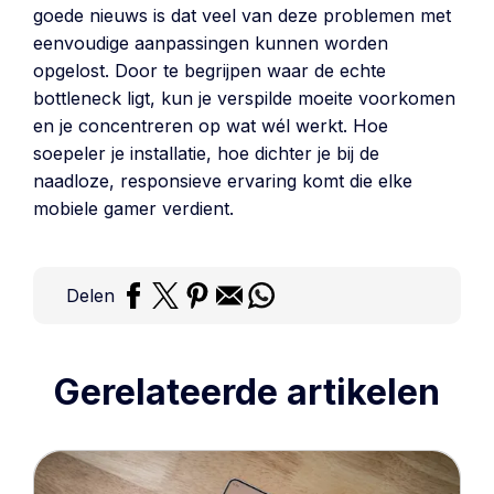
goede nieuws is dat veel van deze problemen met
eenvoudige aanpassingen kunnen worden
opgelost. Door te begrijpen waar de echte
bottleneck ligt, kun je verspilde moeite voorkomen
en je concentreren op wat wél werkt. Hoe
soepeler je installatie, hoe dichter je bij de
naadloze, responsieve ervaring komt die elke
mobiele gamer verdient.
Delen
Gerelateerde artikelen