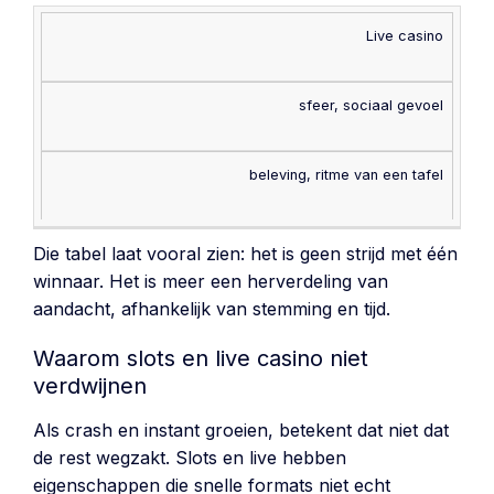
Live casino
sfeer, sociaal gevoel
beleving, ritme van een tafel
Die tabel laat vooral zien: het is geen strijd met één
winnaar. Het is meer een herverdeling van
aandacht, afhankelijk van stemming en tijd.
Waarom slots en live casino niet
verdwijnen
Als crash en instant groeien, betekent dat niet dat
de rest wegzakt. Slots en live hebben
eigenschappen die snelle formats niet echt