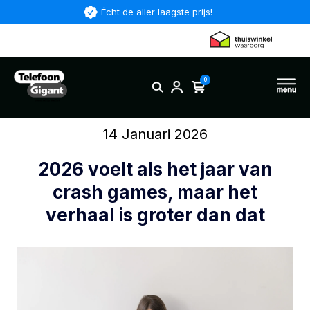
Écht de aller laagste prijs!
0
14 Januari 2026
2026 voelt als het jaar van
crash games, maar het
verhaal is groter dan dat