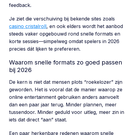
feedback.
Je ziet die verschuiving bij bekende sites zoals
casino cristalroll
, en ook elders wordt het aanbod
steeds vaker opgebouwd rond snelle formats en
korte sessies—simpelweg omdat spelers in 2026
precies dát lijken te prefereren.
Waarom snelle formats zo goed passen
bij 2026
De kern is niet dat mensen plots “roekelozer” zijn
geworden. Het is vooral dat de manier waarop ze
online entertainment gebruiken anders aanvoelt
dan een paar jaar terug. Minder plannen, meer
tussendoor. Minder geduld voor uitleg, meer zin in
iets dat direct “aan” staat.
Een paar herkenbare redenen waarom snelle