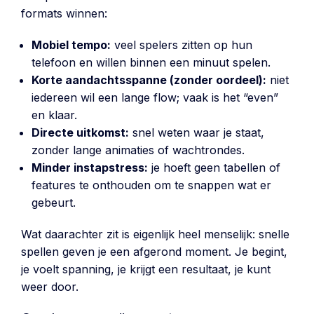
formats winnen:
Mobiel tempo:
veel spelers zitten op hun
telefoon en willen binnen een minuut spelen.
Korte aandachtsspanne (zonder oordeel):
niet
iedereen wil een lange flow; vaak is het “even”
en klaar.
Directe uitkomst:
snel weten waar je staat,
zonder lange animaties of wachtrondes.
Minder instapstress:
je hoeft geen tabellen of
features te onthouden om te snappen wat er
gebeurt.
Wat daarachter zit is eigenlijk heel menselijk: snelle
spellen geven je een afgerond moment. Je begint,
je voelt spanning, je krijgt een resultaat, je kunt
weer door.