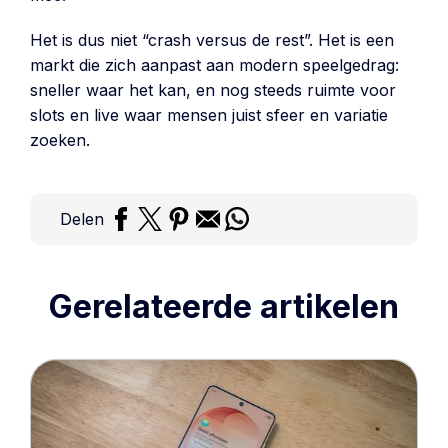
Het is dus niet “crash versus de rest”. Het is een
markt die zich aanpast aan modern speelgedrag:
sneller waar het kan, en nog steeds ruimte voor
slots en live waar mensen juist sfeer en variatie
zoeken.
Delen
Gerelateerde artikelen