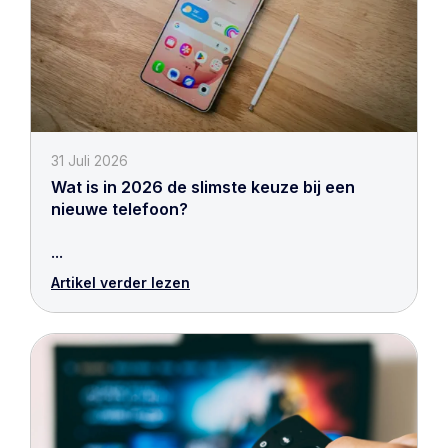
31 Juli 2026
Wat is in 2026 de slimste keuze bij een
nieuwe telefoon?
...
Artikel verder lezen