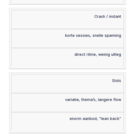
Crash / instant
korte sessies, snelle spanning
direct ritme, weinig uitleg
Slots
variatie, thema’s, langere flow
enorm aanbod, “lean back”