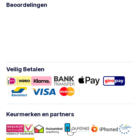
Beoordelingen
Veilig Betalen
Keurmerken en partners