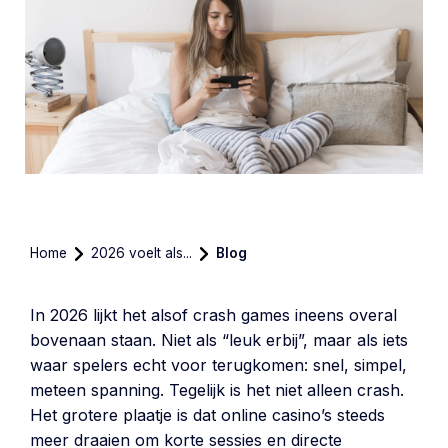
Home
2026 voelt als...
Blog
In 2026 lijkt het alsof crash games ineens overal
bovenaan staan. Niet als “leuk erbij”, maar als iets
waar spelers echt voor terugkomen: snel, simpel,
meteen spanning. Tegelijk is het niet alleen crash.
Het grotere plaatje is dat online casino’s steeds
meer draaien om korte sessies en directe