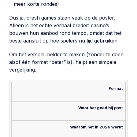
meer korte rondes)
Dus ja, crash games staan vaak op de poster.
Alleen is het echte verhaal breder: casino’s
bouwen hun aanbod rond tempo, omdat dat het
beste aansluit op hoe spelers nu tijd gebruiken.
Om het verschil helder te maken (zonder te doen
alsof één format “beter” is), helpt een simpele
vergelijking.
Format
Waar het goed bij past
Waarom het in 2026 werkt