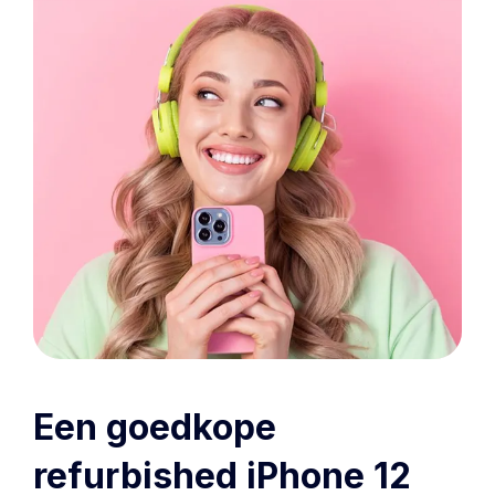
Een goedkope
refurbished iPhone 12