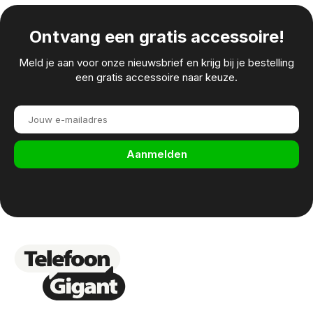
Ontvang een gratis accessoire!
Meld je aan voor onze nieuwsbrief en krijg bij je bestelling
een gratis accessoire naar keuze.
Aanmelden