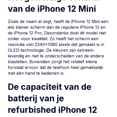
van de iPhone 12 Mini
Zoals de naam al zegt, heeft de iPhone 12 Mini een
iets kleiner scherm dan de reguliere
iPhone 12
en
de iPhone 12 Pro. Desondanks doet dit model niet
onder voor kwaliteit. Zo heeft het scherm een
resolutie van 2340x1080 pixels dat gemaakt is in
OLED-technologie. De kleuren zijn extreem
levendig en niet te onderscheiden van de andere
toestellen. Bovendien zorgt het relatief kleine
formaat ervoor dat de telefoon heel gemakkelijk
met één hand te bedienen is.
De capaciteit van de
batterij van je
refurbished iPhone 12