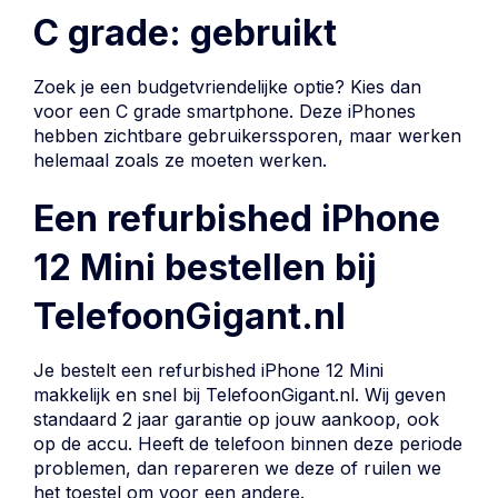
C grade: gebruikt
Zoek je een budgetvriendelijke optie? Kies dan
voor een C grade smartphone. Deze iPhones
hebben zichtbare gebruikerssporen, maar werken
helemaal zoals ze moeten werken.
Een refurbished iPhone
12 Mini bestellen bij
TelefoonGigant.nl
Je bestelt een refurbished iPhone 12 Mini
makkelijk en snel bij TelefoonGigant.nl. Wij geven
standaard 2 jaar garantie op jouw aankoop, ook
op de accu. Heeft de telefoon binnen deze periode
problemen, dan repareren we deze of ruilen we
het toestel om voor een andere.