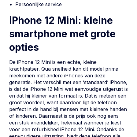
Persoonlijke service
iPhone 12 Mini: kleine
smartphone met grote
opties
De iPhone 12 Mini is een echte, kleine
krachtpatser. Qua snelheid kan dit model prima
meekomen met andere iPhones van deze
generatie. Het verschil met een ‘standaard’ iPhone,
is dat de iPhone 12 Mini wat eenvoudige uitgerust is
en dat hij kleiner van formaat is. Dat is meteen een
groot voordeel, want daardoor ligt de telefoon
perfect in de hand bij mensen met kleinere handen
of kinderen. Daarnaast is de prijs ook nog eens
een stuk vriendelijker, helemaal wanneer je kiest
voor een refurbished iPhone 12 Mini. Ondanks de
eenvoudigere uitrusting, biedt deze telefoon alle