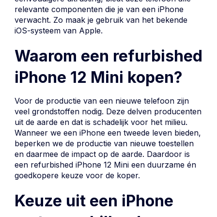
relevante componenten die je van een iPhone
verwacht. Zo maak je gebruik van het bekende
iOS-systeem van Apple.
Waarom een refurbished
iPhone 12 Mini kopen?
Voor de productie van een nieuwe telefoon zijn
veel grondstoffen nodig. Deze delven producenten
uit de aarde en dat is schadelijk voor het milieu.
Wanneer we een iPhone een tweede leven bieden,
beperken we de productie van nieuwe toestellen
en daarmee de impact op de aarde. Daardoor is
een refurbished iPhone 12 Mini een
duurzame
én
goedkopere keuze voor de koper.
Keuze uit een iPhone