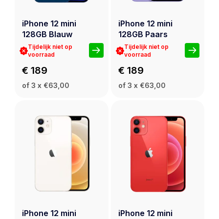
iPhone 12 mini
iPhone 12 mini
128GB Blauw
128GB Paars
Tijdelijk niet op
Tijdelijk niet op
voorraad
voorraad
€ 189
€ 189
of 3 x €63,00
of 3 x €63,00
iPhone 12 mini
iPhone 12 mini