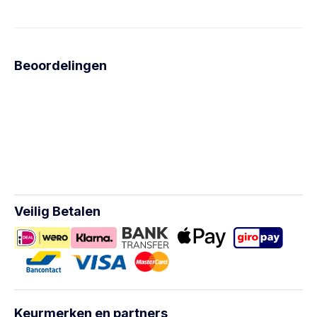
Beoordelingen
Veilig Betalen
Keurmerken en partners