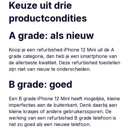
Keuze uit drie
productcondities
A grade: als nieuw
Koop je een refurbished iPhone 12 Mini uit de A
grade
categorie
, dan heb je een smartphone van
de allerbeste kwaliteit. Deze refurbished toestellen
zijn niet van nieuw te onderscheiden.
B grade: goed
Een B grade iPhone 12 Mini heeft mogelijke, kleine
imperfecties aan de buitenkant. Denk daarbij aan
kleine krasjes of andere gebruikerssporen. De
werking van een refurbished B grade telefoon is
net zo goed als een nieuwe telefoon.