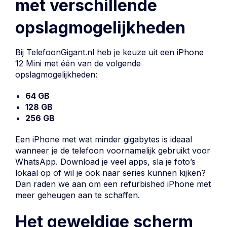
met verschillende
opslagmogelijkheden
Bij TelefoonGigant.nl heb je keuze uit een iPhone
12 Mini met één van de volgende
opslagmogelijkheden:
64 GB
128 GB
256 GB
Een iPhone met wat minder gigabytes is ideaal
wanneer je de telefoon voornamelijk gebruikt voor
WhatsApp. Download je veel apps, sla je foto’s
lokaal op of wil je ook naar series kunnen kijken?
Dan raden we aan om een refurbished iPhone met
meer geheugen aan te schaffen.
Het geweldige scherm