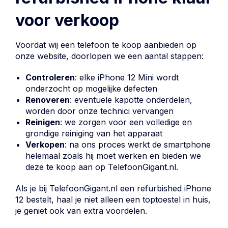
voor verkoop
Voordat wij een telefoon te koop aanbieden op
onze website, doorlopen we een aantal stappen:
Controleren
: elke iPhone 12 Mini wordt
onderzocht op mogelijke defecten
Renoveren
: eventuele kapotte onderdelen,
worden door onze technici vervangen
Reinigen
: we zorgen voor een volledige en
grondige reiniging van het apparaat
Verkopen
: na ons proces werkt de smartphone
helemaal zoals hij moet werken en bieden we
deze te koop aan op TelefoonGigant.nl.
Als je bij TelefoonGigant.nl een refurbished iPhone
12 bestelt, haal je niet alleen een toptoestel in huis,
je geniet ook van extra voordelen.