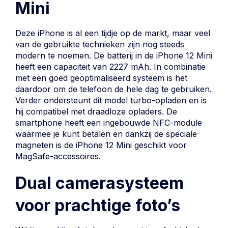
Mini
Deze iPhone is al een tijdje op de markt, maar veel
van de gebruikte technieken zijn nog steeds
modern te noemen. De batterij in de iPhone 12 Mini
heeft een capaciteit van 2227 mAh. In combinatie
met een goed geoptimaliseerd systeem is het
daardoor om de telefoon de hele dag te gebruiken.
Verder ondersteunt dit model turbo-opladen en is
hij compatibel met draadloze opladers. De
smartphone heeft een ingebouwde NFC-module
waarmee je kunt betalen en dankzij de speciale
magneten is de iPhone 12 Mini geschikt voor
MagSafe-accessoires.
Dual camerasysteem
voor prachtige foto’s