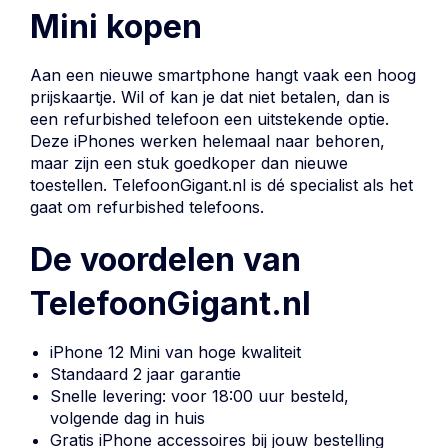
Mini kopen
Aan een nieuwe smartphone hangt vaak een hoog
prijskaartje. Wil of kan je dat niet betalen, dan is
een refurbished telefoon een uitstekende optie.
Deze iPhones werken helemaal naar behoren,
maar zijn een stuk goedkoper dan nieuwe
toestellen. TelefoonGigant.nl is dé specialist als het
gaat om refurbished telefoons.
De voordelen van
TelefoonGigant.nl
iPhone 12 Mini van hoge kwaliteit
Standaard 2 jaar garantie
Snelle levering: voor 18:00 uur besteld,
volgende dag in huis
Gratis iPhone accessoires bij jouw bestelling