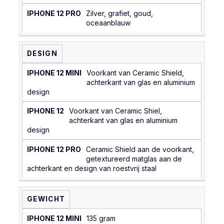
Zilver, grafiet, goud,
oceaanblauw
DESIGN
Voorkant van Ceramic Shield,
achterkant van glas en aluminium
design
Voorkant van Ceramic Shiel,
achterkant van glas en aluminium
design
Ceramic Shield aan de voorkant,
getextureerd matglas aan de
achterkant en design van roestvrij staal
GEWICHT
135 gram