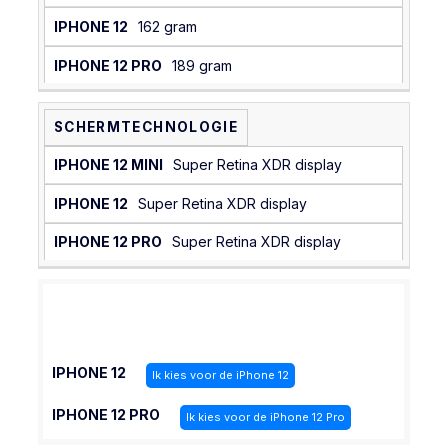
162 gram
189 gram
SCHERMTECHNOLOGIE
Super Retina XDR display
Super Retina XDR display
Super Retina XDR display
Ik kies voor de iPhone 12
Ik kies voor de iPhone 12 Pro