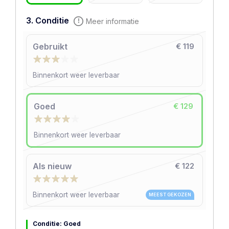
3. Conditie
Meer informatie
Gebruikt
€ 119
Binnenkort weer leverbaar
Goed
€ 129
Binnenkort weer leverbaar
Als nieuw
€ 122
Binnenkort weer leverbaar
MEEST GEKOZEN
Conditie: Goed