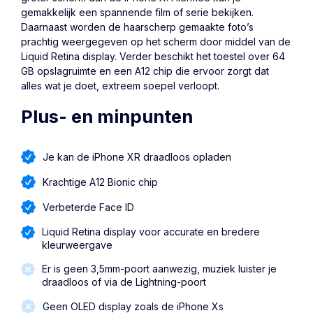
gemakkelijk een spannende film of serie bekijken.
Daarnaast worden de haarscherp gemaakte foto’s
prachtig weergegeven op het scherm door middel van de
Liquid Retina display. Verder beschikt het toestel over 64
GB opslagruimte en een A12 chip die ervoor zorgt dat
alles wat je doet, extreem soepel verloopt.
Plus- en minpunten
Je kan de iPhone XR draadloos opladen
Krachtige A12 Bionic chip
Verbeterde Face ID
Liquid Retina display voor accurate en bredere
kleurweergave
Er is geen 3,5mm-poort aanwezig, muziek luister je
draadloos of via de Lightning-poort
Geen OLED display zoals de iPhone Xs