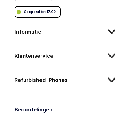
Geopend tot 17.00
Informatie
Klantenservice
Refurbished iPhones
Beoordelingen