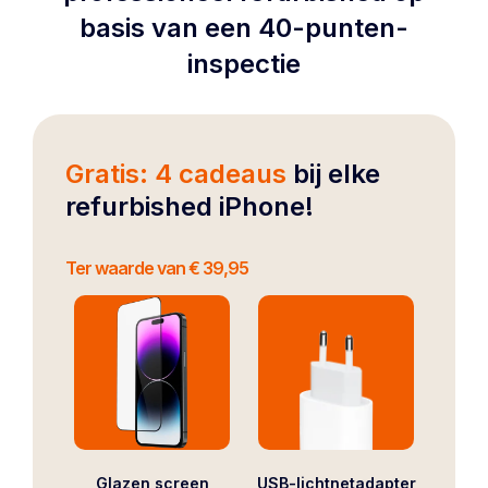
basis van een 40-punten-
inspectie
Gratis: 4 cadeaus
bij elke
refurbished iPhone!
Ter waarde van € 39,95
Glazen screen
USB-lichtnetadapter