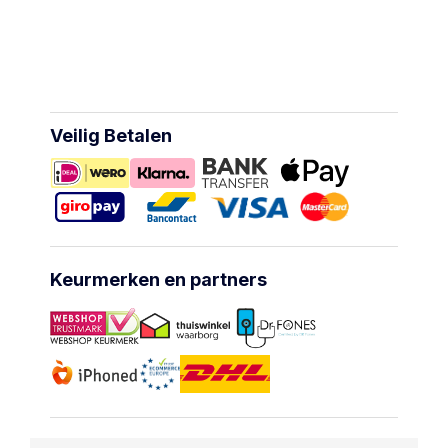
Veilig Betalen
Keurmerken en partners