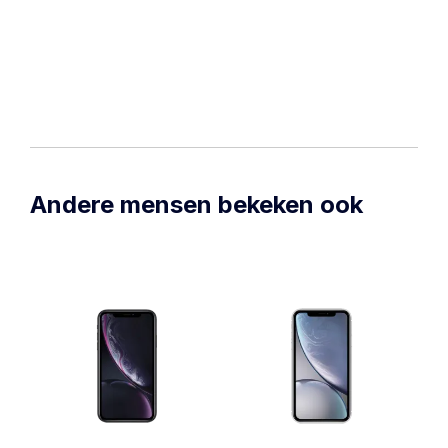
Andere mensen bekeken ook