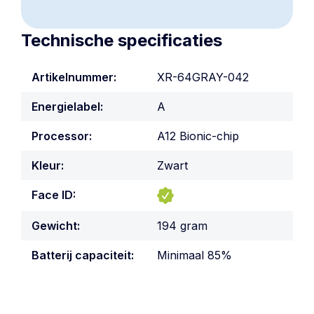
Technische specificaties
Artikelnummer:
XR-64GRAY-042
Energielabel:
A
Processor:
A12 Bionic-chip
Kleur:
Zwart
Face ID:
Gewicht:
194 gram
Batterij capaciteit:
Minimaal 85%